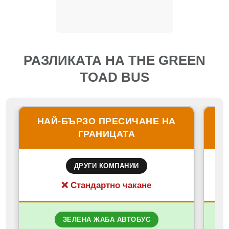
РАЗЛИКАТА НА THE GREEN
TOAD BUS
НАЙ-БЪРЗО ПРЕСИЧАНЕ НА
С
ГРАНИЦАТА
ДРУГИ КОМПАНИИ
❌ Стандартно чакане
ЗЕЛЕНА ЖАБА АВТОБУС