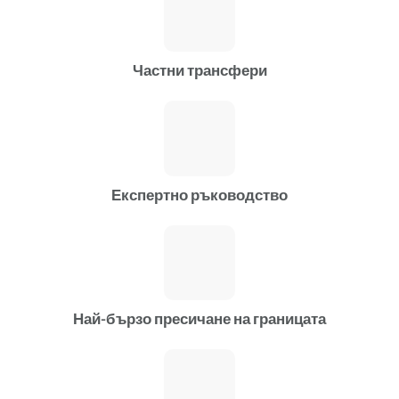
Частни трансфери
Експертно ръководство
Най-бързо пресичане на границата