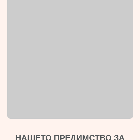
НАШЕТО ПРЕДИМСТВО ЗА