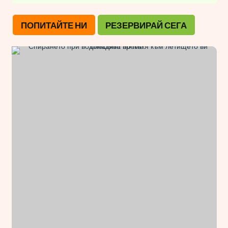
ПОПИТАЙТЕ НИ
РЕЗЕРВИРАЙ СЕГА